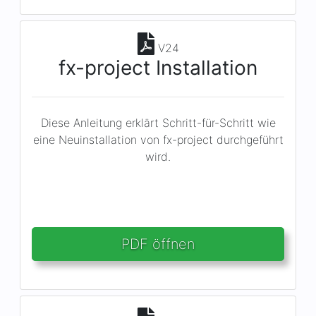
V24
fx-project Installation
Diese Anleitung erklärt Schritt-für-Schritt wie
eine Neuinstallation von fx-project durchgeführt
wird.
PDF öffnen