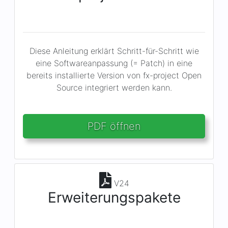
Diese Anleitung erklärt Schritt-für-Schritt wie
eine Softwareanpassung (= Patch) in eine
bereits installierte Version von fx-project Open
Source integriert werden kann.
PDF öffnen
V24
Erweiterungspakete