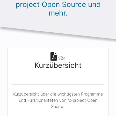
project Open Source und
mehr.
V24
Kurzübersicht
Kurzübersicht über die wichtigsten Programme
und Funktionalitäten von fx-project Open
Source.