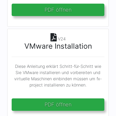
PDF öffnen
V24
VMware Installation
Diese Anleitung erklärt Schritt-für-Schritt wie
Sie VMware installieren und vorbereiten und
virtuelle Maschinen einbinden müssen um fx-
project installieren zu können.
PDF öffnen