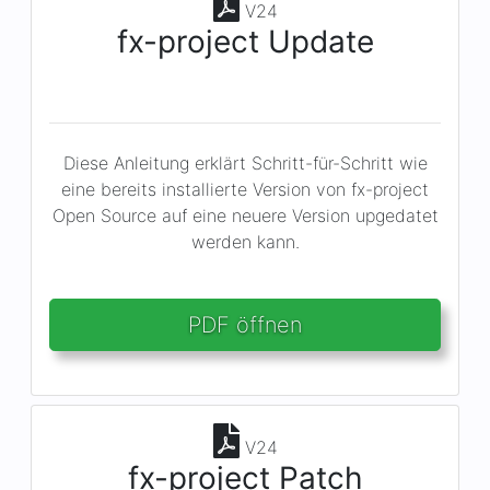
V24
fx-project Update
Diese Anleitung erklärt Schritt-für-Schritt wie
eine bereits installierte Version von fx-project
Open Source auf eine neuere Version upgedatet
werden kann.
PDF öffnen
V24
fx-project Patch