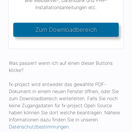
wie Webserver-, Datenbank und PHP-
Installationsanleitungen etc.
Zum Downloadbereich
Was passiert wenn ich auf einen dieser Buttons
klicke?
fx-project wird entweder das gewählte PDF-
Dokument in einem neuen Fenster öffnen, oder Sie
zum Downloadbereich weiterleiten. Falls Sie noch
keine Zugangsdaten für fx-project Open Source
haben können Sie dort welche beantragen. Nähere
Informationen dazu finden Sie in unseren
Datenschutzbestimmungen
.