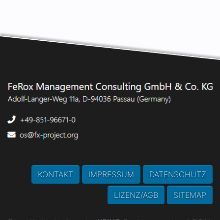
KONTAKT
IMPRESSUM
DATENSCHUTZ
LIZENZ/AGB
SITEMAP