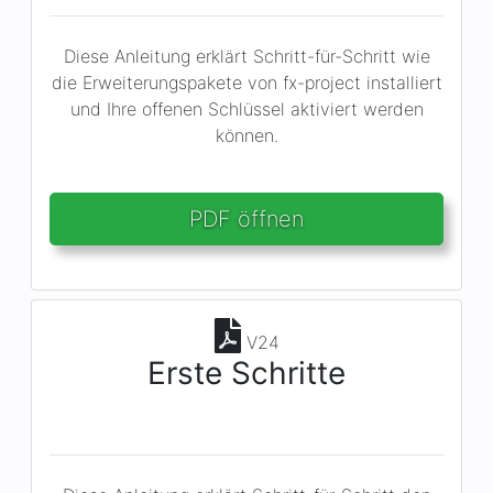
Diese Anleitung erklärt Schritt-für-Schritt wie
die Erweiterungspakete von fx-project installiert
und Ihre offenen Schlüssel aktiviert werden
können.
PDF öffnen
V24
Erste Schritte