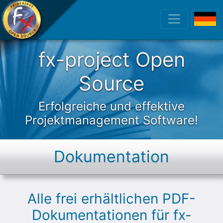
fx-project Open
fx-project Open
Source
Erfolgreiche und effektive
Projektmanagement Software!
Dokumentation
Alle frei erhältlichen PDF-
Dokumentationen für fx-