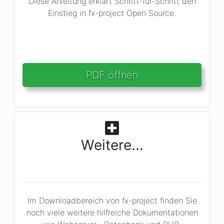
Diese Anleitung erklärt Schritt-für-Schritt den
Einstieg in fx-project Open Source.
PDF öffnen
Weitere...
Im Downloadbereich von fx-project finden Sie
noch viele weitere hilfreiche Dokumentationen