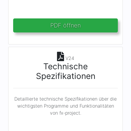
PDF öffnen
V24
Technische
Spezifikationen
Detaillierte technische Spezifikationen über die
wichtigsten Programme und Funktionalitäten
von fx-project.